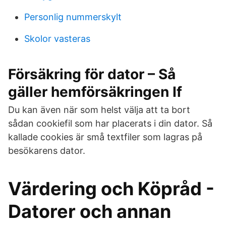
Personlig nummerskylt
Skolor vasteras
Försäkring för dator – Så
gäller hemförsäkringen If
Du kan även när som helst välja att ta bort
sådan cookiefil som har placerats i din dator. Så
kallade cookies är små textfiler som lagras på
besökarens dator.
Värdering och Köpråd -
Datorer och annan