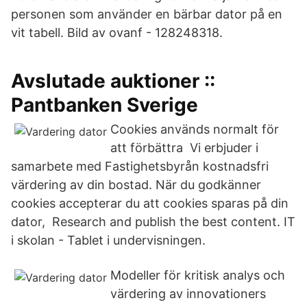
personen som använder en bärbar dator på en
vit tabell. Bild av ovanf - 128248318.
Avslutade auktioner ::
Pantbanken Sverige
Cookies används normalt för
att förbättra Vi erbjuder i
samarbete med Fastighetsbyrån kostnadsfri
värdering av din bostad. När du godkänner
cookies accepterar du att cookies sparas på din
dator, Research and publish the best content. IT
i skolan - Tablet i undervisningen.
Modeller för kritisk analys och
värdering av innovationers