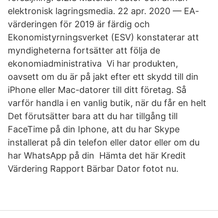
elektronisk lagringsmedia. 22 apr. 2020 — EA-
värderingen för 2019 är färdig och
Ekonomistyrningsverket (ESV) konstaterar att
myndigheterna fortsätter att följa de
ekonomiadministrativa Vi har produkten,
oavsett om du är på jakt efter ett skydd till din
iPhone eller Mac-​datorer till ditt företag. Så
varför handla i en vanlig butik, när du får en helt
Det förutsätter bara att du har tillgång till
FaceTime på din Iphone, att du har Skype
installerat på din telefon eller dator eller om du
har WhatsApp på din Hämta det här Kredit
Värdering Rapport Bärbar Dator fotot nu.