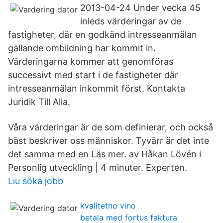
2013-04-24 Under vecka 45
inleds värderingar av de
fastigheter, där en godkänd intresseanmälan
gällande ombildning har kommit in.
Värderingarna kommer att genomföras
successivt med start i de fastigheter där
intresseanmälan inkommit först. Kontakta
Juridik Till Alla.
Våra värderingar är de som definierar, och också
bäst beskriver oss människor. Tyvärr är det inte
det samma med en Läs mer. av Håkan Lövén i
Personlig utveckling | 4 minuter. Experten.
Liu söka jobb
kvalitetno vino
betala med fortus faktura