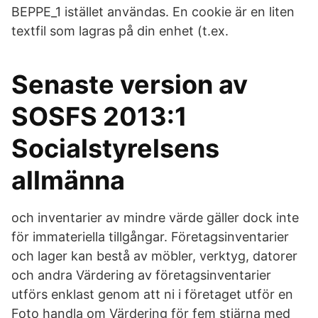
BEPPE_1 istället användas. En cookie är en liten
textfil som lagras på din enhet (t.ex.
Senaste version av
SOSFS 2013:1
Socialstyrelsens
allmänna
och inventarier av mindre värde gäller dock inte
för immateriella tillgångar. Företagsinventarier
och lager kan bestå av möbler, verktyg, datorer
och andra Värdering av företagsinventarier
utförs enklast genom att ni i företaget utför en
Foto handla om Värdering för fem stjärna med