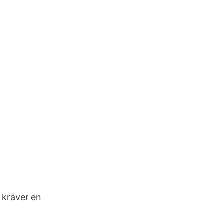
t kräver en