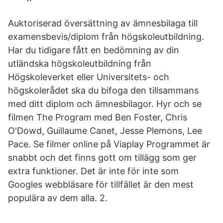
Auktoriserad översättning av ämnesbilaga till
examensbevis/diplom från högskoleutbildning.
Har du tidigare fått en bedömning av din
utländska högskoleutbildning från
Högskoleverket eller Universitets- och
högskolerådet ska du bifoga den tillsammans
med ditt diplom och ämnesbilagor. Hyr och se
filmen The Program med Ben Foster, Chris
O'Dowd, Guillaume Canet, Jesse Plemons, Lee
Pace. Se filmer online på Viaplay Programmet är
snabbt och det finns gott om tillägg som ger
extra funktioner. Det är inte för inte som
Googles webbläsare för tillfället är den mest
populära av dem alla. 2.