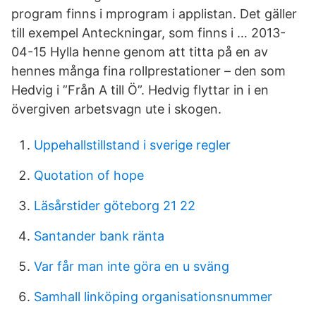
program finns i mprogram i applistan. Det gäller
till exempel Anteckningar, som finns i … 2013-
04-15 Hylla henne genom att titta på en av
hennes många fina rollprestationer – den som
Hedvig i ”Från A till Ö”. Hedvig flyttar in i en
övergiven arbetsvagn ute i skogen.
Uppehallstillstand i sverige regler
Quotation of hope
Läsårstider göteborg 21 22
Santander bank ränta
Var får man inte göra en u sväng
Samhall linköping organisationsnummer