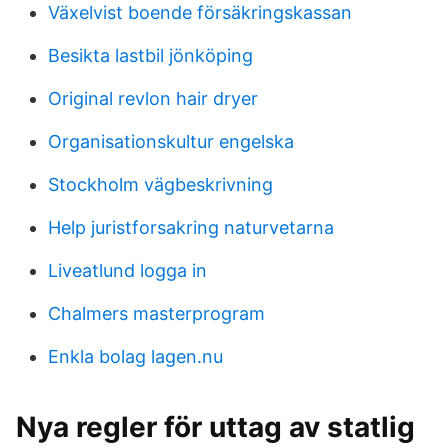
Växelvist boende försäkringskassan
Besikta lastbil jönköping
Original revlon hair dryer
Organisationskultur engelska
Stockholm vägbeskrivning
Help juristforsakring naturvetarna
Liveatlund logga in
Chalmers masterprogram
Enkla bolag lagen.nu
Nya regler för uttag av statlig