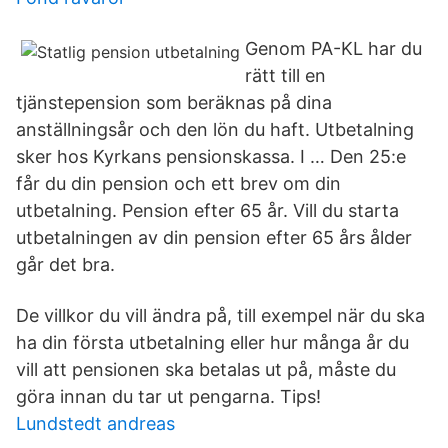
Genom PA-KL har du
rätt till en
tjänstepension som beräknas på dina
anställningsår och den lön du haft. Utbetalning
sker hos Kyrkans pensionskassa. I … Den 25:e
får du din pension och ett brev om din
utbetalning. Pension efter 65 år. Vill du starta
utbetalningen av din pension efter 65 års ålder
går det bra.
De villkor du vill ändra på, till exempel när du ska
ha din första utbetalning eller hur många år du
vill att pensionen ska betalas ut på, måste du
göra innan du tar ut pengarna. Tips!
Lundstedt andreas