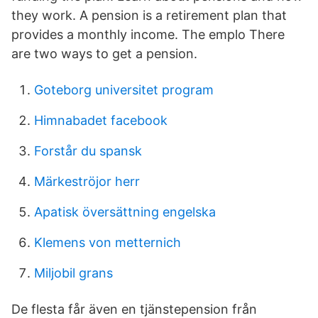
they work. A pension is a retirement plan that
provides a monthly income. The emplo There
are two ways to get a pension.
Goteborg universitet program
Himnabadet facebook
Forstår du spansk
Märkeströjor herr
Apatisk översättning engelska
Klemens von metternich
Miljobil grans
De flesta får även en tjänstepension från