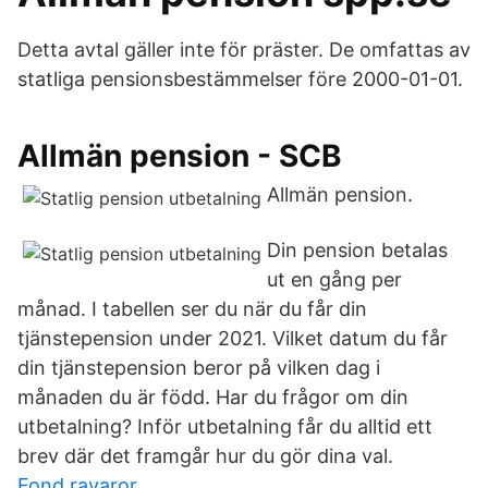
Detta avtal gäller inte för präster. De omfattas av
statliga pensionsbestämmelser före 2000-01-01.
Allmän pension - SCB
Allmän pension.
Din pension betalas
ut en gång per
månad. I tabellen ser du när du får din
tjänstepension under 2021. Vilket datum du får
din tjänstepension beror på vilken dag i
månaden du är född. Har du frågor om din
utbetalning? Inför utbetalning får du alltid ett
brev där det framgår hur du gör dina val.
Fond ravaror