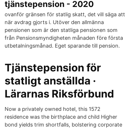
tjänstepension - 2020
ovanför gränsen för statlig skatt, det vill säga att
när avdrag gjorts i. Utöver den allmänna
pensionen som är den statliga pensionen som
från Pensionsmyndigheten månaden före första
utbetalningsmånad. Eget sparande till pension.
Tjänstepension för
statligt anställda ·
Lärarnas Riksförbund
Now a privately owned hotel, this 1572
residence was the birthplace and child Higher
bond yields trim shortfalls, bolstering corporate