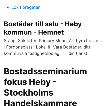
Lok floragatan 11
Bostäder till salu - Heby
kommun - Hemnet
Stäng. Sök efter: Primary Menu. Att hyra hos oss
· Fordonsplats · Lokal & Vara Bostäder, ditt
kommunala fastighetsbolag. Till din tjänst!
Bostadsseminarium
fokus Heby -
Stockholms
Handelskammare