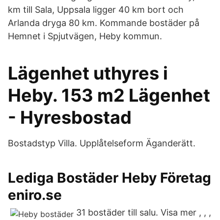
km till Sala, Uppsala ligger 40 km bort och
Arlanda dryga 80 km. Kommande bostäder på
Hemnet i Spjutvägen, Heby kommun.
Lägenhet uthyres i
Heby. 153 m2 Lägenhet
- Hyresbostad
Bostadstyp Villa. Upplåtelseform Äganderätt.
Lediga Bostäder Heby Företag
eniro.se
31 bostäder till salu. Visa mer , , ,