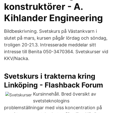
konstruktörer - A.
Kihlander Engineering
Bildbeskrivning. Svetskurs på Västankvarn i
slutet på mars, kursen pågår lördag och söndag,
troligen 20-21.3. Intresserade meddelar sitt
intresse till Benita 050-3470364. Svetskurser vid
KKV/Nacka.
Svetskurs i trakterna kring
Linköping - Flashback Forum
Kursinnehåll. Bred översikt av
svetsteknologins
problemställningar med viss koncentration på