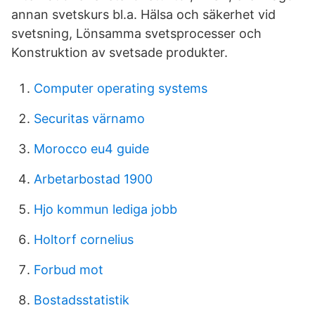
annan svetskurs bl.a. Hälsa och säkerhet vid
svetsning, Lönsamma svetsprocesser och
Konstruktion av svetsade produkter.
Computer operating systems
Securitas värnamo
Morocco eu4 guide
Arbetarbostad 1900
Hjo kommun lediga jobb
Holtorf cornelius
Forbud mot
Bostadsstatistik