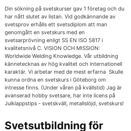
Din sökning på svetskurser gav 1 företag och du
har nått slutet av listan. Vid godkännande av
svetsprov erhålls ett svetsdiplom att man
genomgått en svetskurs med en
svetsarprövning enligt SS EN ISO 5817 i
kvalitetsnivå C. VISION OCH MISSION:
Worldwide Welding Knowledge. Vår utbildning
kännetecknas av hög kvalitet och internationell
karaktär. Vi arbetar med de mest erfarna Skulle
kunna ordna en svetskurs i Göteborg om
intresse finns. (Under våren på kvällstid) Jag är
avanserad hobby svetsare, har inte licens på
Julklappstips - svetskväll, metallslöjd, svetskurs!
Svetsutbildning för