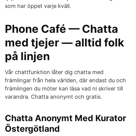
som har öppet varje kväll.
Phone Café — Chatta
med tjejer — alltid folk
på linjen
Vår chattfunktion låter dig chatta med
främlingar från hela världen, där endast du och
främlingen du möter kan läsa vad ni skriver till
varandra. Chatta anonymt och gratis.
Chatta Anonymt Med Kurator
Östergötland